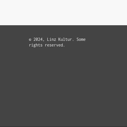
© 2024, Linz Kultur. Some
rights reserved.