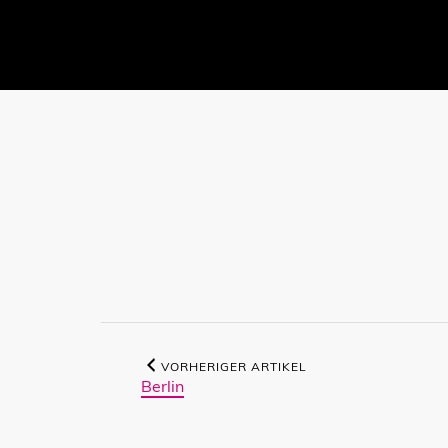
VORHERIGER ARTIKEL
Berlin