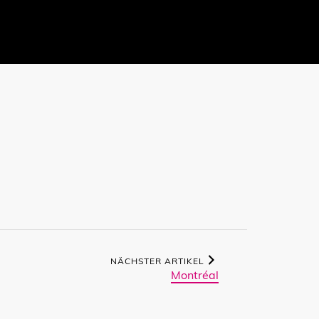
NÄCHSTER ARTIKEL
Montréal