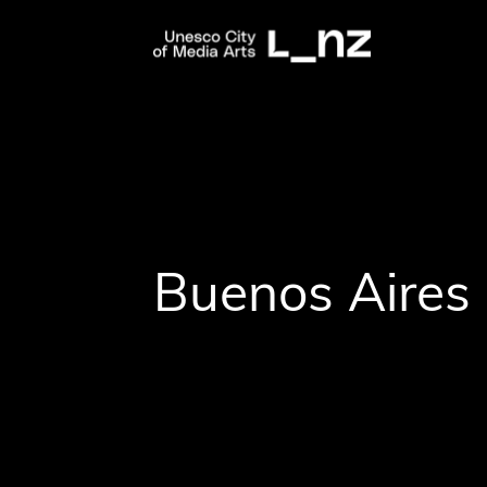
Buenos Aires