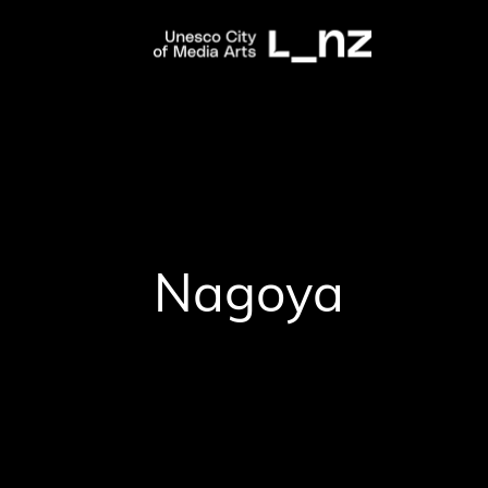
Nagoya