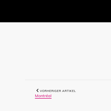
VORHERIGER ARTIKEL
Montréal