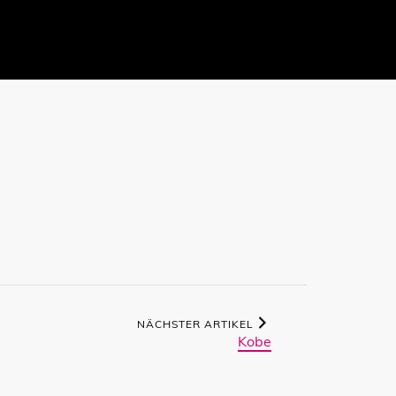
NÄCHSTER ARTIKEL
Kobe