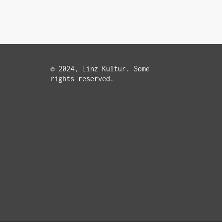
© 2024, Linz Kultur. Some
rights reserved.