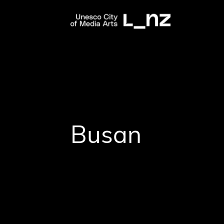
Busan