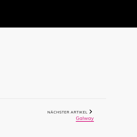
NÄCHSTER ARTIKEL
Galway