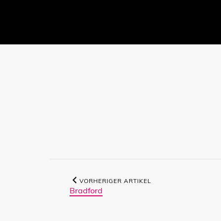
VORHERIGER ARTIKEL
Bradford