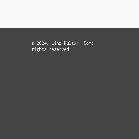
© 2024, Linz Kultur. Some
rights reserved.