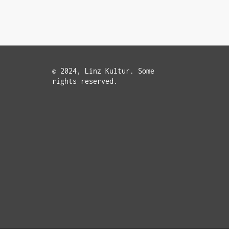
© 2024, Linz Kultur. Some
rights reserved.