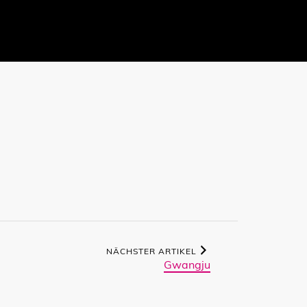
NÄCHSTER ARTIKEL
Gwangju