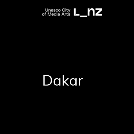
Dakar