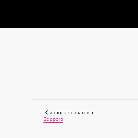
VORHERIGER ARTIKEL
Sapporo